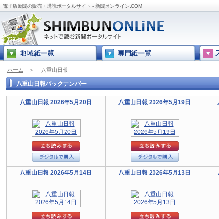
電子版新聞の販売・購読ポータルサイト - 新聞オンライン.COM
ホーム
＞
八重山日報
八重山日報バックナンバー
八重山日報 2026年5月20日
八重山日報 2026年5月19日
八重山日報 2026年5月14日
八重山日報 2026年5月13日