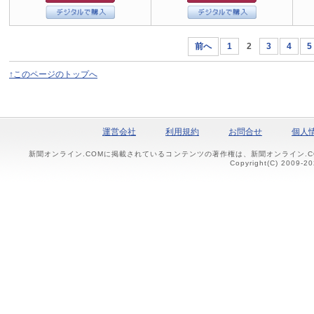
前へ
1
2
3
4
5
↑このページのトップへ
運営会社
利用規約
お問合せ
個人
新聞オンライン.COMに掲載されているコンテンツの著作権は、新聞オンライン.
Copyright(C) 2009