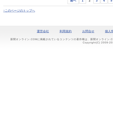
前へ
1
2
3
4
5
↑このページのトップへ
運営会社
利用規約
お問合せ
個人
新聞オンライン.COMに掲載されているコンテンツの著作権は、新聞オンライン.
Copyright(C) 2009