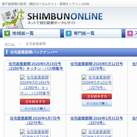
電子版新聞の販売・購読ポータルサイト - 新聞オンライン.COM
ホーム
＞
住宅産業新聞
住宅産業新聞バックナンバー
住宅産業新聞 2026年5月19日号
住宅産業新聞 2026年5月12日号
住
（2280号）キッチン・バス特集号
（2279号）
住宅産業新聞 2026年4月7日号
住宅産業新聞 2026年3月31日号
住
（2275号）
（2274号）