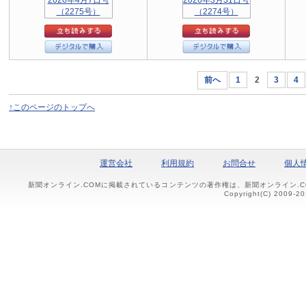
前へ
1
2
3
4
↑このページのトップへ
運営会社
利用規約
お問合せ
個人
新聞オンライン.COMに掲載されているコンテンツの著作権は、新聞オンライン.
Copyright(C) 2009