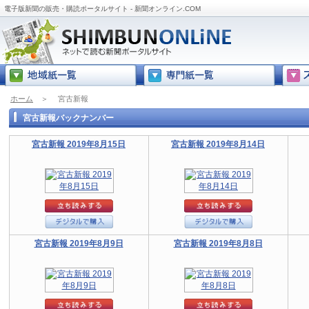
電子版新聞の販売・購読ポータルサイト - 新聞オンライン.COM
ホーム
＞
宮古新報
宮古新報バックナンバー
宮古新報 2019年8月15日
宮古新報 2019年8月14日
宮古新報 2019年8月9日
宮古新報 2019年8月8日