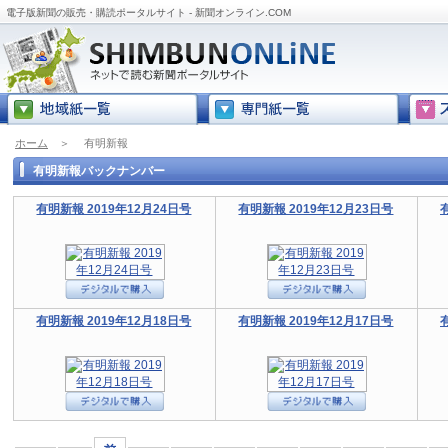
電子版新聞の販売・購読ポータルサイト - 新聞オンライン.COM
ホーム
＞
有明新報
有明新報バックナンバー
有明新報 2019年12月24日号
有明新報 2019年12月23日号
有明新報 2019年12月18日号
有明新報 2019年12月17日号