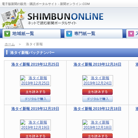
電子版新聞の販売・購読ポータルサイト - 新聞オンライン.COM
ホーム
＞
洛タイ新報
洛タイ新報バックナンバー
洛タイ新報 2019年12月25日
洛タイ新報 2019年12月24日
洛タイ新報 2019年12月19日
洛タイ新報 2019年12月18日