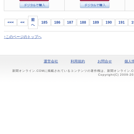
前
<<<
<<
185
186
187
188
189
190
191
1
へ
↑このページのトップへ
運営会社
利用規約
お問合せ
個人
新聞オンライン.COMに掲載されているコンテンツの著作権は、新聞オンライン.
Copyright(C) 2009