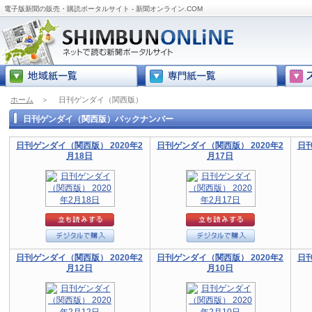
電子版新聞の販売・購読ポータルサイト - 新聞オンライン.COM
ホーム
＞
日刊ゲンダイ（関西版）
日刊ゲンダイ（関西版）バックナンバー
日刊ゲンダイ（関西版） 2020年2
日刊ゲンダイ（関西版） 2020年2
日刊
月18日
月17日
日刊ゲンダイ（関西版） 2020年2
日刊ゲンダイ（関西版） 2020年2
日刊
月12日
月10日