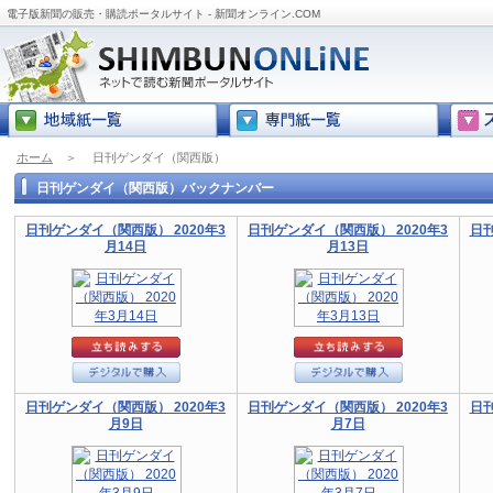
電子版新聞の販売・購読ポータルサイト - 新聞オンライン.COM
ホーム
＞
日刊ゲンダイ（関西版）
日刊ゲンダイ（関西版）バックナンバー
日刊ゲンダイ（関西版） 2020年3
日刊ゲンダイ（関西版） 2020年3
日刊
月14日
月13日
日刊ゲンダイ（関西版） 2020年3
日刊ゲンダイ（関西版） 2020年3
日刊
月9日
月7日