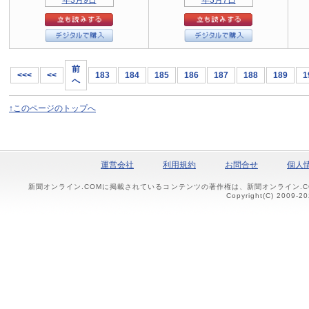
前
<<<
<<
183
184
185
186
187
188
189
1
へ
↑このページのトップへ
運営会社
利用規約
お問合せ
個人
新聞オンライン.COMに掲載されているコンテンツの著作権は、新聞オンライン.
Copyright(C) 2009