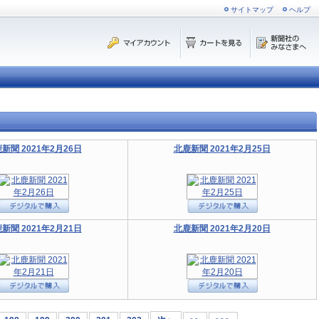
サイトマップ
ヘルプ
新聞 2021年2月26日
北鹿新聞 2021年2月25日
新聞 2021年2月21日
北鹿新聞 2021年2月20日