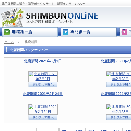
電子版新聞の販売・購読ポータルサイト - 新聞オンライン.COM
ホーム
＞
北鹿新聞
北鹿新聞バックナンバー
北鹿新聞 2021年3月1日
北鹿新聞 2021年2
北鹿新聞 2021年2月24日
北鹿新聞 2021年2