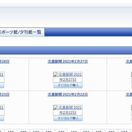
月28日
北鹿新聞 2021年2月27日
北鹿
月23日
北鹿新聞 2021年2月22日
北鹿