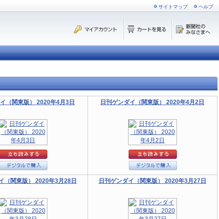
サイトマップ
ヘルプ
イ（関東版） 2020年4月3日
日刊ゲンダイ（関東版） 2020年4月2日
（関東版） 2020年3月28日
日刊ゲンダイ（関東版） 2020年3月27日