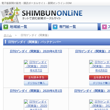
電子版新聞の販売・購読ポータルサイト - 新聞オンライン.COM
ホーム
＞
日刊ゲンダイ（関東版）
日刊ゲンダイ（関東版）バックナンバー
日刊ゲンダイ（関東版） 2020年4月7日
日刊ゲンダイ（関東版） 20
日刊ゲンダイ（関東版） 2020年4月1日
日刊ゲンダイ（関東版） 20