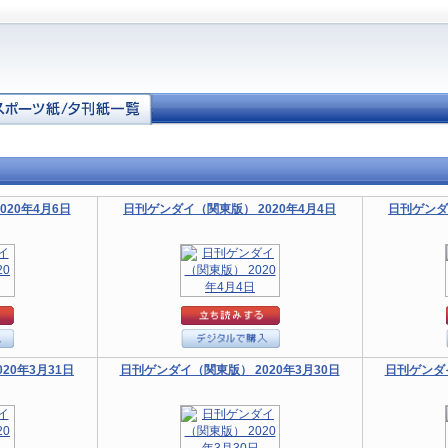
20年4月6日
日刊ゲンダイ（関東版） 2020年4月4日
日刊ゲンダ
20年3月31日
日刊ゲンダイ（関東版） 2020年3月30日
日刊ゲンダイ