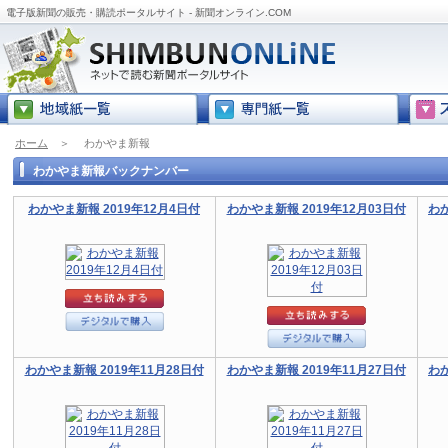
電子版新聞の販売・購読ポータルサイト - 新聞オンライン.COM
ホーム
＞
わかやま新報
わかやま新報バックナンバー
わかやま新報 2019年12月4日付
わかやま新報 2019年12月03日付
わか
わかやま新報 2019年11月28日付
わかやま新報 2019年11月27日付
わか