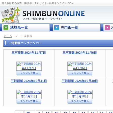
電子版新聞の販売・購読ポータルサイト - 新聞オンライン.COM
ホーム
＞
三河新報
三河新報バックナンバー
三河新報 2024年11月7日
三河新報 2024年11月6日
三河新報 2024年10月31日
三河新報 2024年10月30日