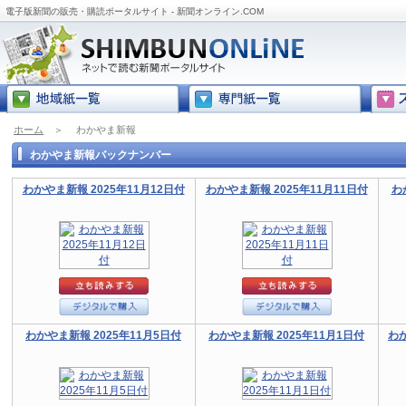
電子版新聞の販売・購読ポータルサイト - 新聞オンライン.COM
ホーム
＞
わかやま新報
わかやま新報バックナンバー
わかやま新報 2025年11月12日付
わかやま新報 2025年11月11日付
わ
わかやま新報 2025年11月5日付
わかやま新報 2025年11月1日付
わか