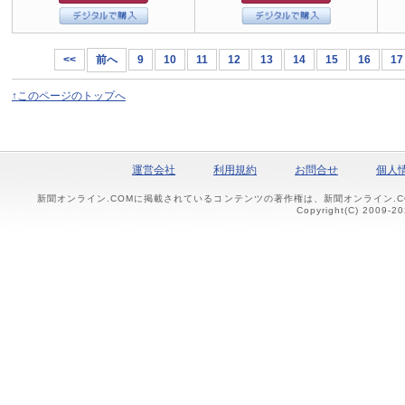
<<
前へ
9
10
11
12
13
14
15
16
17
↑このページのトップへ
運営会社
利用規約
お問合せ
個人
新聞オンライン.COMに掲載されているコンテンツの著作権は、新聞オンライン.
Copyright(C) 2009