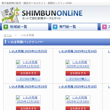
電子版新聞の販売・購読ポータルサイト - 新聞オンライン.COM
ホーム
＞
いわき民報
いわき民報バックナンバー
いわき民報 2025年12月25日
いわき民報 2025年12月24日
いわき民報 2025年12月19日
いわき民報 2025年12月18日