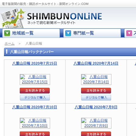
電子版新聞の販売・購読ポータルサイト - 新聞オンライン.COM
ホーム
＞
八重山日報
八重山日報バックナンバー
八重山日報 2020年7月15日
八重山日報 2020年7月14日
八重山日報 2020年7月10日
八重山日報 2020年7月9日