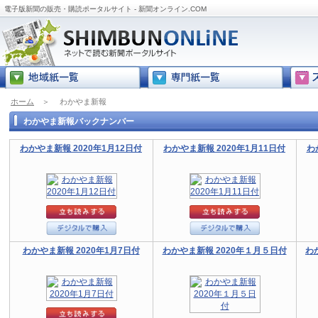
電子版新聞の販売・購読ポータルサイト - 新聞オンライン.COM
ホーム
＞
わかやま新報
わかやま新報バックナンバー
わかやま新報 2020年1月12日付
わかやま新報 2020年1月11日付
わ
わかやま新報 2020年1月7日付
わかやま新報 2020年１月５日付
わ