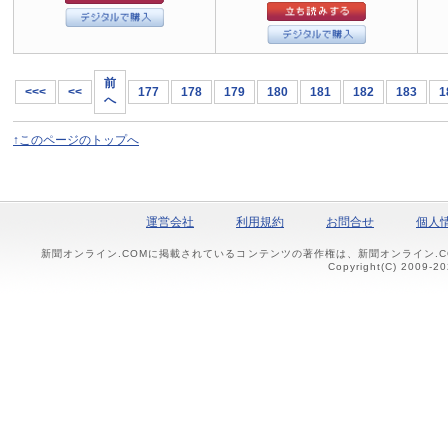
前
<<<
<<
177
178
179
180
181
182
183
1
へ
↑このページのトップへ
運営会社
利用規約
お問合せ
個人
新聞オンライン.COMに掲載されているコンテンツの著作権は、新聞オンライン.
Copyright(C) 2009