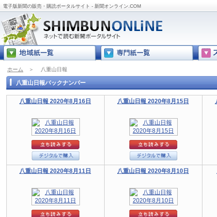
電子版新聞の販売・購読ポータルサイト - 新聞オンライン.COM
ホーム
＞
八重山日報
八重山日報バックナンバー
八重山日報 2020年8月16日
八重山日報 2020年8月15日
八重山日報 2020年8月11日
八重山日報 2020年8月10日