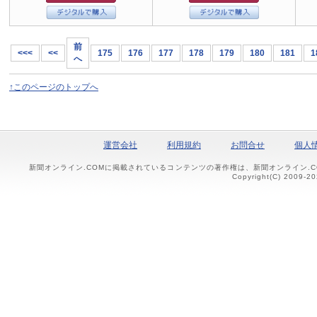
前
<<<
<<
175
176
177
178
179
180
181
1
へ
↑このページのトップへ
運営会社
利用規約
お問合せ
個人
新聞オンライン.COMに掲載されているコンテンツの著作権は、新聞オンライン.
Copyright(C) 2009