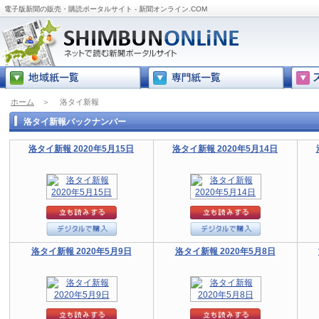
電子版新聞の販売・購読ポータルサイト - 新聞オンライン.COM
ホーム
＞
洛タイ新報
洛タイ新報バックナンバー
洛タイ新報 2020年5月15日
洛タイ新報 2020年5月14日
洛タイ新報 2020年5月9日
洛タイ新報 2020年5月8日