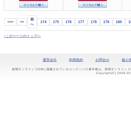
前
<<<
<<
174
175
176
177
178
179
180
1
へ
↑このページのトップへ
運営会社
利用規約
お問合せ
個人
新聞オンライン.COMに掲載されているコンテンツの著作権は、新聞オンライン.
Copyright(C) 2009