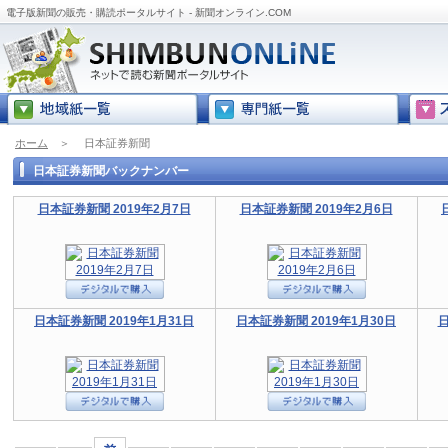
電子版新聞の販売・購読ポータルサイト - 新聞オンライン.COM
ホーム
＞
日本証券新聞
日本証券新聞バックナンバー
日本証券新聞 2019年2月7日
日本証券新聞 2019年2月6日
日本証券新聞 2019年1月31日
日本証券新聞 2019年1月30日
日