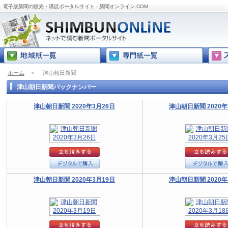
電子版新聞の販売・購読ポータルサイト - 新聞オンライン.COM
ホーム
＞
津山朝日新聞
津山朝日新聞バックナンバー
津山朝日新聞 2020年3月26日
津山朝日新聞 2020年
津山朝日新聞 2020年3月19日
津山朝日新聞 2020年