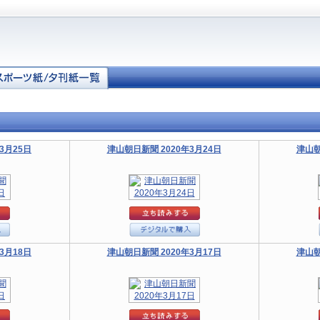
3月25日
津山朝日新聞 2020年3月24日
津山朝
3月18日
津山朝日新聞 2020年3月17日
津山朝