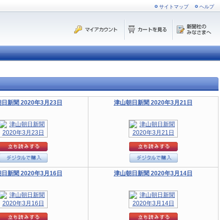
サイトマップ
ヘルプ
日新聞 2020年3月23日
津山朝日新聞 2020年3月21日
日新聞 2020年3月16日
津山朝日新聞 2020年3月14日