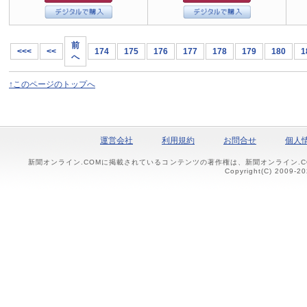
前
<<<
<<
174
175
176
177
178
179
180
1
へ
↑このページのトップへ
運営会社
利用規約
お問合せ
個人
新聞オンライン.COMに掲載されているコンテンツの著作権は、新聞オンライン.
Copyright(C) 2009