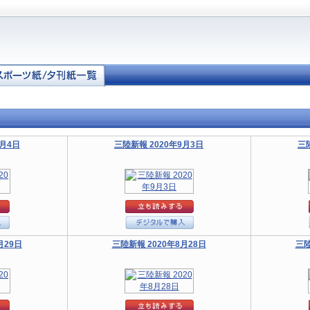
9月4日
三陸新報 2020年9月3日
三
月29日
三陸新報 2020年8月28日
三陸