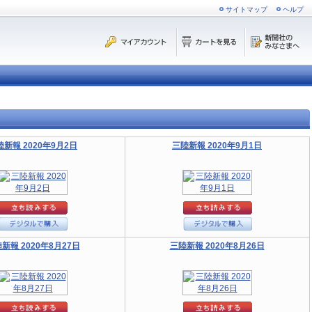
サイトマップ
ヘルプ
陸新報 2020年9月2日
三陸新報 2020年9月1日
新報 2020年8月27日
三陸新報 2020年8月26日