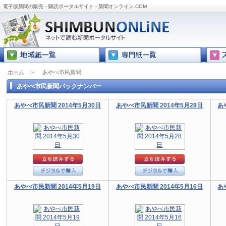
電子版新聞の販売・購読ポータルサイト - 新聞オンライン.COM
ホーム
＞
あやべ市民新聞
あやべ市民新聞バックナンバー
あやべ市民新聞 2014年5月30日
あやべ市民新聞 2014年5月28日
あ
あやべ市民新聞 2014年5月19日
あやべ市民新聞 2014年5月16日
あ