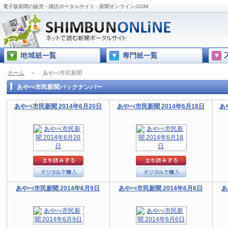
電子版新聞の販売・購読ポータルサイト - 新聞オンライン.COM
ホーム
＞
あやべ市民新聞
あやべ市民新聞バックナンバー
あやべ市民新聞 2014年6月20日
あやべ市民新聞 2014年6月18日
あ
あやべ市民新聞 2014年6月9日
あやべ市民新聞 2014年6月6日
あ