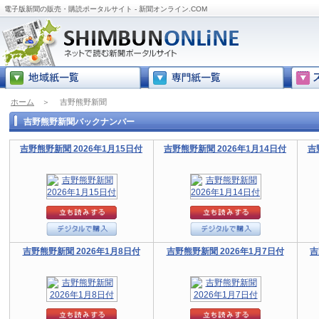
電子版新聞の販売・購読ポータルサイト - 新聞オンライン.COM
ホーム
＞
吉野熊野新聞
吉野熊野新聞バックナンバー
吉野熊野新聞 2026年1月15日付
吉野熊野新聞 2026年1月14日付
吉
吉野熊野新聞 2026年1月8日付
吉野熊野新聞 2026年1月7日付
吉