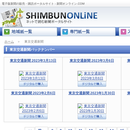
電子版新聞の販売・購読ポータルサイト - 新聞オンライン.COM
ホーム
＞
東京交通新聞
東京交通新聞バックナンバー
東京交通新聞 2023年3月13日
東京交通新聞 2023年3月6日
東
東京交通新聞 2023年2月6日
東京交通新聞 2023年1月30日
東