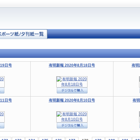
月19日号
有明新報 2020年8月18日号
有明
月11日号
有明新報 2020年8月10日号
有明