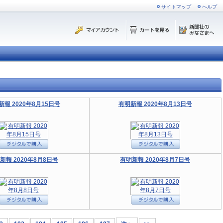
サイトマップ
ヘルプ
新報 2020年8月15日号
有明新報 2020年8月13日号
新報 2020年8月8日号
有明新報 2020年8月7日号