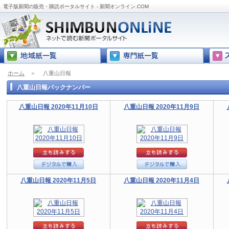
電子版新聞の販売・購読ポータルサイト - 新聞オンライン.COM
ホーム
＞
八重山日報
八重山日報バックナンバー
八重山日報 2020年11月10日
八重山日報 2020年11月9日
八重山日報 2020年11月5日
八重山日報 2020年11月4日