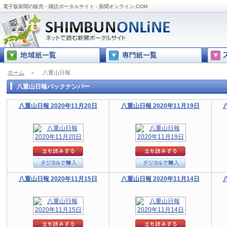
電子版新聞の販売・購読ポータルサイト - 新聞オンライン.COM
ホーム
＞
八重山日報
八重山日報バックナンバー
八重山日報 2020年11月20日
八重山日報 2020年11月19日
八重山日報 2020年11月15日
八重山日報 2020年11月14日