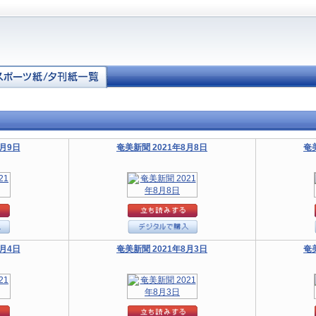
8月9日
奄美新聞 2021年8月8日
奄
8月4日
奄美新聞 2021年8月3日
奄