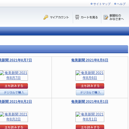
サイトマップ
ヘルプ
美新聞 2021年8月7日
奄美新聞 2021年8月6日
美新聞 2021年8月2日
奄美新聞 2021年8月1日