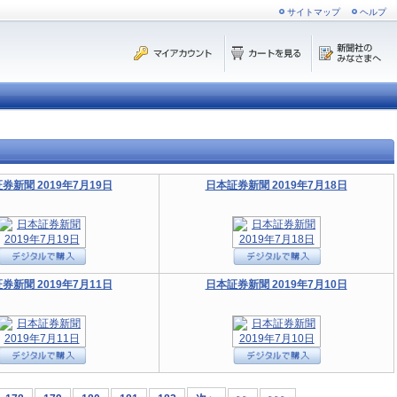
サイトマップ
ヘルプ
券新聞 2019年7月19日
日本証券新聞 2019年7月18日
券新聞 2019年7月11日
日本証券新聞 2019年7月10日