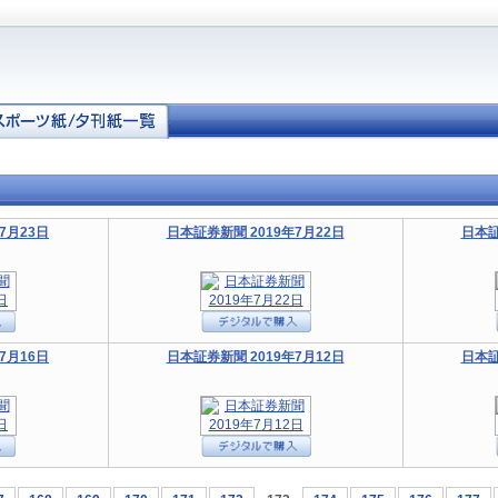
7月23日
日本証券新聞 2019年7月22日
日本証
7月16日
日本証券新聞 2019年7月12日
日本証