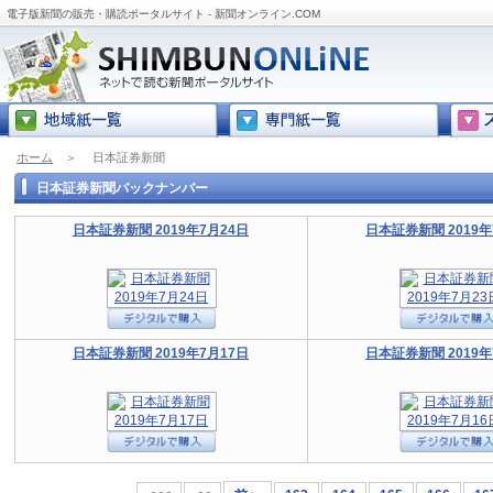
電子版新聞の販売・購読ポータルサイト - 新聞オンライン.COM
ホーム
＞
日本証券新聞
日本証券新聞バックナンバー
日本証券新聞 2019年7月24日
日本証券新聞 2019年
日本証券新聞 2019年7月17日
日本証券新聞 2019年