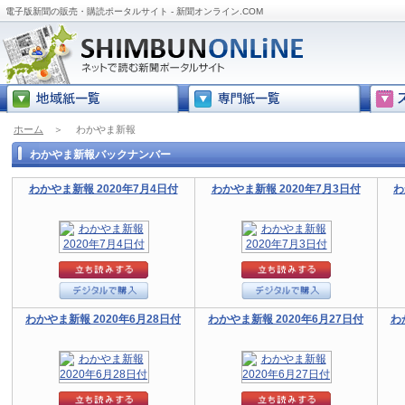
電子版新聞の販売・購読ポータルサイト - 新聞オンライン.COM
ホーム
＞
わかやま新報
わかやま新報バックナンバー
わかやま新報 2020年7月4日付
わかやま新報 2020年7月3日付
わ
わかやま新報 2020年6月28日付
わかやま新報 2020年6月27日付
わ