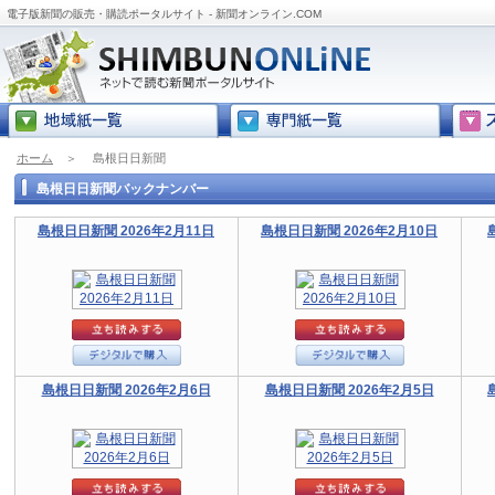
電子版新聞の販売・購読ポータルサイト - 新聞オンライン.COM
ホーム
＞
島根日日新聞
島根日日新聞バックナンバー
島根日日新聞 2026年2月11日
島根日日新聞 2026年2月10日
島根日日新聞 2026年2月6日
島根日日新聞 2026年2月5日