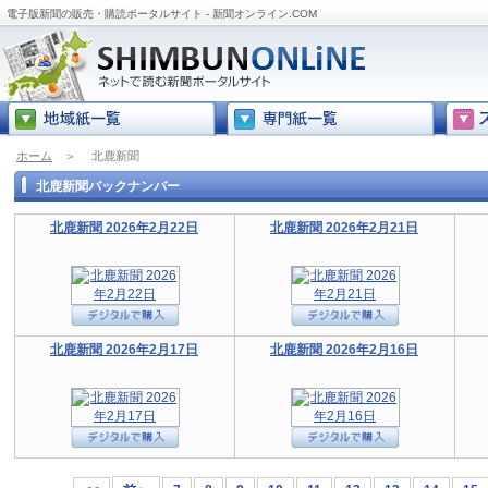
電子版新聞の販売・購読ポータルサイト - 新聞オンライン.COM
ホーム
＞
北鹿新聞
北鹿新聞バックナンバー
北鹿新聞 2026年2月22日
北鹿新聞 2026年2月21日
北鹿新聞 2026年2月17日
北鹿新聞 2026年2月16日