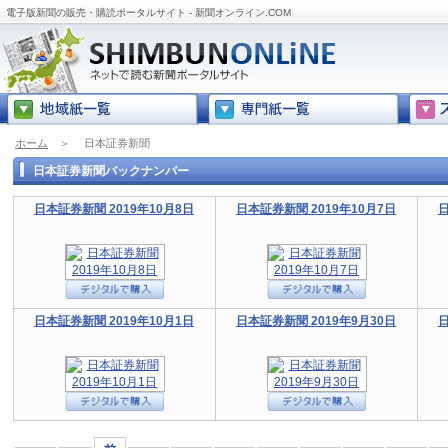
電子版新聞の販売・購読ポータルサイト - 新聞オンライン.COM
ホーム
＞
日本証券新聞
日本証券新聞バックナンバー
日本証券新聞 2019年10月8日
日本証券新聞 2019年10月7日
日
日本証券新聞 2019年10月1日
日本証券新聞 2019年9月30日
日