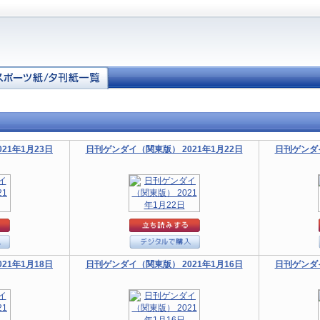
21年1月23日
日刊ゲンダイ（関東版） 2021年1月22日
日刊ゲンダイ
21年1月18日
日刊ゲンダイ（関東版） 2021年1月16日
日刊ゲンダイ