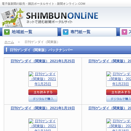
電子版新聞の販売・購読ポータルサイト - 新聞オンライン.COM
ホーム
＞
日刊ゲンダイ（関東版）
日刊ゲンダイ（関東版）バックナンバー
日刊ゲンダイ（関東版） 2021年1月25日
日刊ゲンダイ（関東版） 20
日刊ゲンダイ（関東版） 2021年1月19日
日刊ゲンダイ（関東版） 20