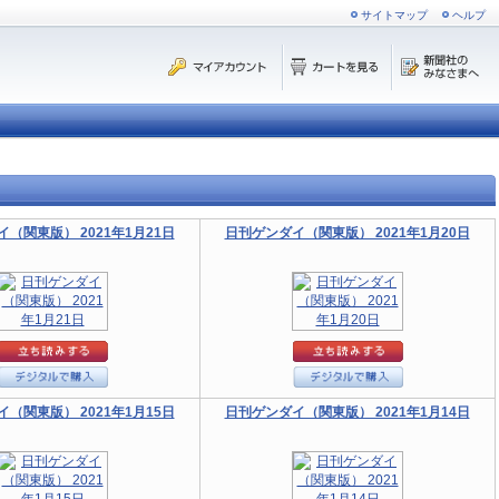
サイトマップ
ヘルプ
（関東版） 2021年1月21日
日刊ゲンダイ（関東版） 2021年1月20日
（関東版） 2021年1月15日
日刊ゲンダイ（関東版） 2021年1月14日