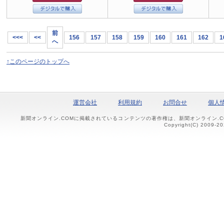
前
<<<
<<
156
157
158
159
160
161
162
1
へ
↑このページのトップへ
運営会社
利用規約
お問合せ
個人
新聞オンライン.COMに掲載されているコンテンツの著作権は、新聞オンライン.
Copyright(C) 2009