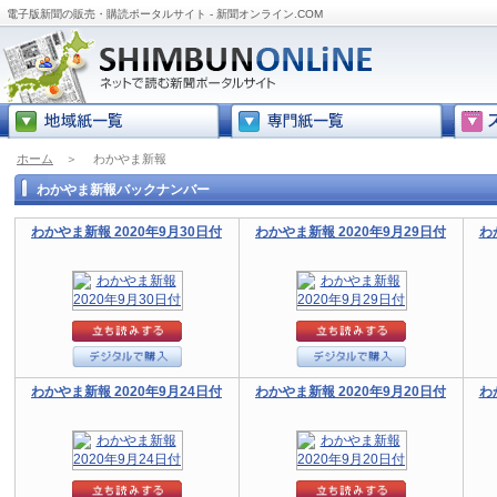
電子版新聞の販売・購読ポータルサイト - 新聞オンライン.COM
ホーム
＞
わかやま新報
わかやま新報バックナンバー
わかやま新報 2020年9月30日付
わかやま新報 2020年9月29日付
わ
わかやま新報 2020年9月24日付
わかやま新報 2020年9月20日付
わ