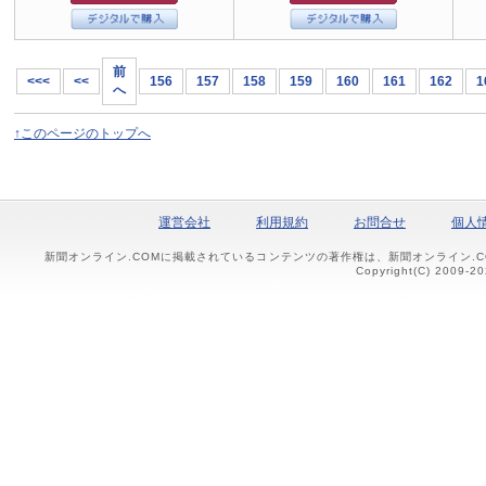
前
<<<
<<
156
157
158
159
160
161
162
1
へ
↑このページのトップへ
運営会社
利用規約
お問合せ
個人
新聞オンライン.COMに掲載されているコンテンツの著作権は、新聞オンライン.
Copyright(C) 2009