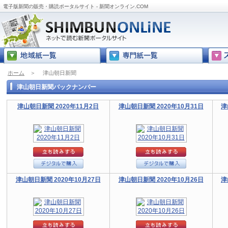
電子版新聞の販売・購読ポータルサイト - 新聞オンライン.COM
ホーム
＞
津山朝日新聞
津山朝日新聞バックナンバー
津山朝日新聞 2020年11月2日
津山朝日新聞 2020年10月31日
津
津山朝日新聞 2020年10月27日
津山朝日新聞 2020年10月26日
津