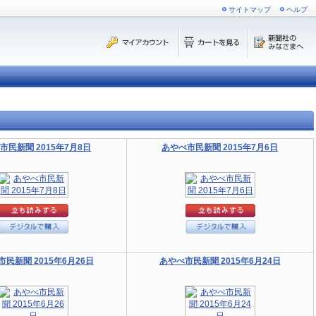
サイトマップ
ヘルプ
市民新聞 2015年7月8日
あやべ市民新聞 2015年7月6日
民新聞 2015年6月26日
あやべ市民新聞 2015年6月24日