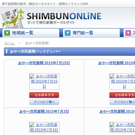
電子版新聞の販売・購読ポータルサイト - 新聞オンライン.COM
ホーム
＞
あやべ市民新聞
あやべ市民新聞バックナンバー
あやべ市民新聞 2015年7月15日
あやべ市民新聞 2015
あやべ市民新聞 2015年7月3日
あやべ市民新聞 2015