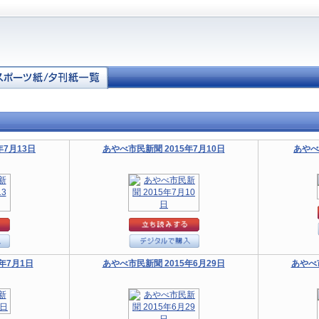
年7月13日
あやべ市民新聞 2015年7月10日
あやべ
年7月1日
あやべ市民新聞 2015年6月29日
あやべ市