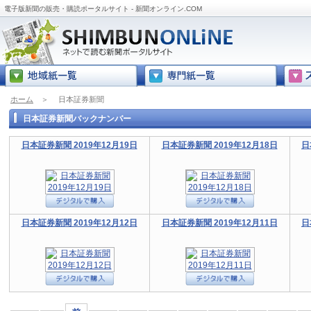
電子版新聞の販売・購読ポータルサイト - 新聞オンライン.COM
ホーム
＞
日本証券新聞
日本証券新聞バックナンバー
日本証券新聞 2019年12月19日
日本証券新聞 2019年12月18日
日
日本証券新聞 2019年12月12日
日本証券新聞 2019年12月11日
日