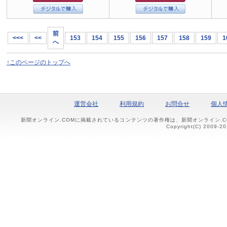
前
<<<
<<
153
154
155
156
157
158
159
1
へ
↑このページのトップへ
運営会社
利用規約
お問合せ
個人
新聞オンライン.COMに掲載されているコンテンツの著作権は、新聞オンライン.
Copyright(C) 2009