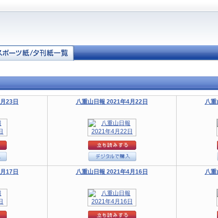
4月23日
八重山日報 2021年4月22日
八重
4月17日
八重山日報 2021年4月16日
八重