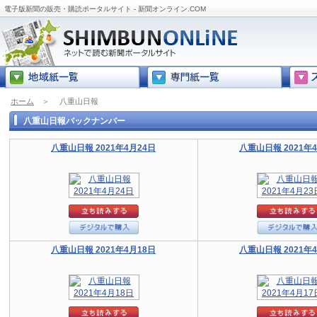
電子版新聞の販売・購読ポータルサイト - 新聞オンライン.COM
ホーム
＞
八重山日報
八重山日報バックナンバー
八重山日報 2021年4月24日
八重山日報 2021年
八重山日報 2021年4月18日
八重山日報 2021年