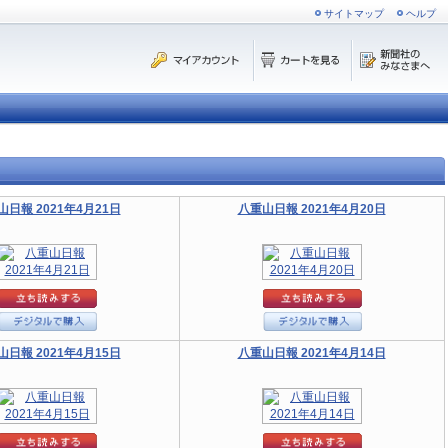
サイトマップ
ヘルプ
山日報 2021年4月21日
八重山日報 2021年4月20日
山日報 2021年4月15日
八重山日報 2021年4月14日