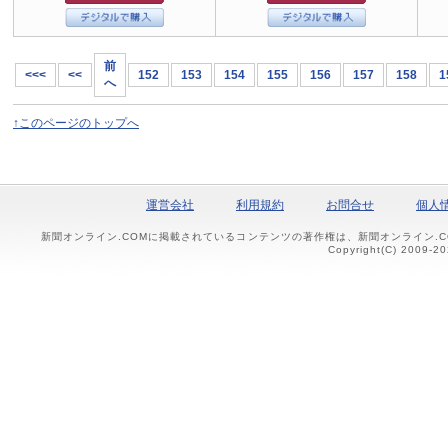
前
<<<
<<
152
153
154
155
156
157
158
1
へ
↑このページのトップへ
運営会社
利用規約
お問合せ
個人
新聞オンライン.COMに掲載されているコンテンツの著作権は、新聞オンライン.
Copyright(C) 2009