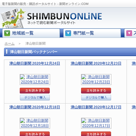
電子版新聞の販売・購読ポータルサイト - 新聞オンライン.COM
ホーム
＞
津山朝日新聞
津山朝日新聞バックナンバー
津山朝日新聞 2020年12月24日
津山朝日新聞 2020年12月23日
津
津山朝日新聞 2020年12月18日
津山朝日新聞 2020年12月17日
津