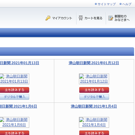
サイトマップ
ヘルプ
日新聞 2021年01月13日
津山朝日新聞 2021年01月12日
日新聞 2021年1月6日
津山朝日新聞 2021年1月4日