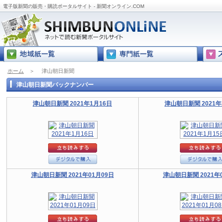
電子版新聞の販売・購読ポータルサイト - 新聞オンライン.COM
ホーム
＞
津山朝日新聞
津山朝日新聞バックナンバー
津山朝日新聞 2021年1月16日
津山朝日新聞 2021年
津山朝日新聞 2021年01月09日
津山朝日新聞 2021年