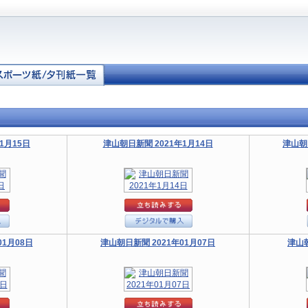
1月15日
津山朝日新聞 2021年1月14日
津山朝
01月08日
津山朝日新聞 2021年01月07日
津山朝