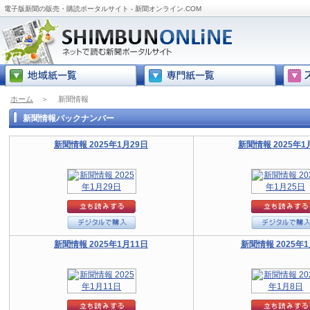
電子版新聞の販売・購読ポータルサイト - 新聞オンライン.COM
ホーム
＞
新聞情報
新聞情報バックナンバー
新聞情報 2025年1月29日
新聞情報 2025年1
新聞情報 2025年1月11日
新聞情報 2025年