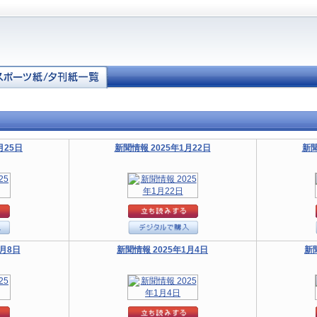
月25日
新聞情報 2025年1月22日
新聞
1月8日
新聞情報 2025年1月4日
新