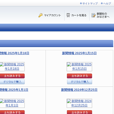
サイトマップ
ヘルプ
情報 2025年1月18日
新聞情報 2025年1月15日
聞情報 2025年1月1日
新聞情報 2024年12月25日