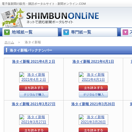
電子版新聞の販売・購読ポータルサイト - 新聞オンライン.COM
ホーム
＞
洛タイ新報
洛タイ新報バックナンバー
洛タイ新報 2021年4月２日
洛タイ新報 2021年4月1日
洛タイ新報 2021年3月27日
洛タイ新報 2021年3月26日