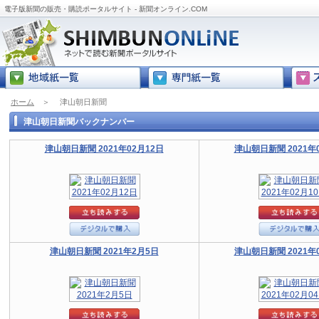
電子版新聞の販売・購読ポータルサイト - 新聞オンライン.COM
ホーム
＞
津山朝日新聞
津山朝日新聞バックナンバー
津山朝日新聞 2021年02月12日
津山朝日新聞 2021年
津山朝日新聞 2021年2月5日
津山朝日新聞 2021年