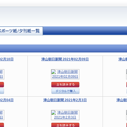
02月10日
津山朝日新聞 2021年02月09日
津山朝
02月04日
津山朝日新聞 2021年2月3日
津山朝