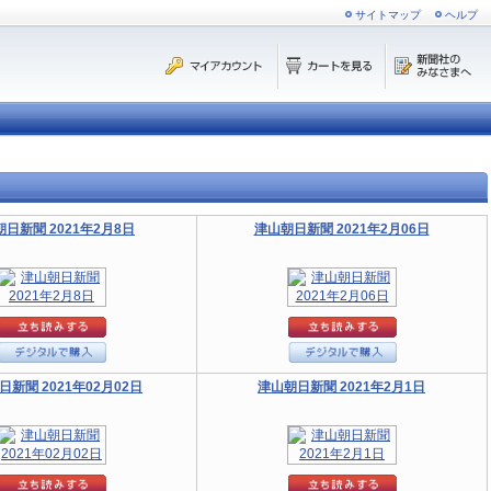
サイトマップ
ヘルプ
日新聞 2021年2月8日
津山朝日新聞 2021年2月06日
日新聞 2021年02月02日
津山朝日新聞 2021年2月1日