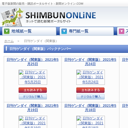
電子版新聞の販売・購読ポータルサイト - 新聞オンライン.COM
ホーム
＞
日刊ゲンダイ（関東版）
日刊ゲンダイ（関東版）バックナンバー
日刊ゲンダイ（関東版） 2021年5
日刊ゲンダイ（関東版） 2021年5
日刊
月25日
月24日
日刊ゲンダイ（関東版） 2021年5
日刊ゲンダイ（関東版） 2021年5
日刊
月19日
月18日