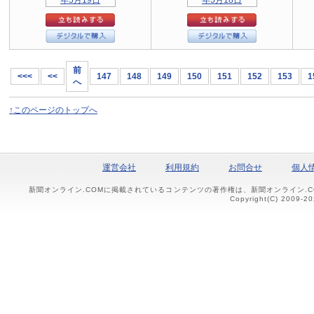
前
<<<
<<
147
148
149
150
151
152
153
1
へ
↑このページのトップへ
運営会社
利用規約
お問合せ
個人
新聞オンライン.COMに掲載されているコンテンツの著作権は、新聞オンライン.
Copyright(C) 2009