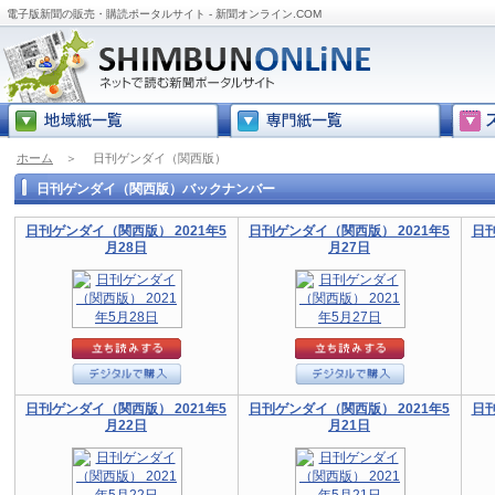
電子版新聞の販売・購読ポータルサイト - 新聞オンライン.COM
ホーム
＞
日刊ゲンダイ（関西版）
日刊ゲンダイ（関西版）バックナンバー
日刊ゲンダイ（関西版） 2021年5
日刊ゲンダイ（関西版） 2021年5
日刊
月28日
月27日
日刊ゲンダイ（関西版） 2021年5
日刊ゲンダイ（関西版） 2021年5
日刊
月22日
月21日