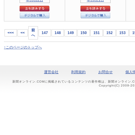
前
<<<
<<
147
148
149
150
151
152
153
1
へ
↑このページのトップへ
運営会社
利用規約
お問合せ
個人
新聞オンライン.COMに掲載されているコンテンツの著作権は、新聞オンライン.
Copyright(C) 2009