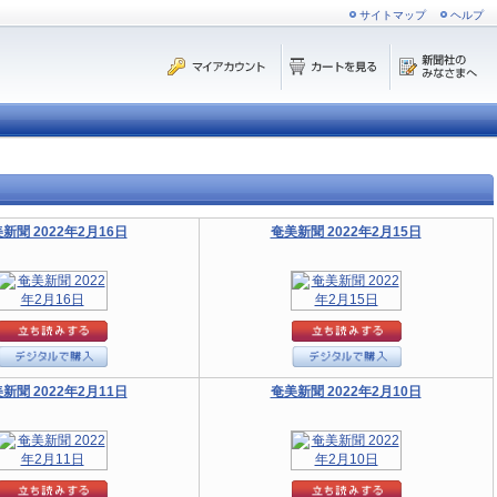
サイトマップ
ヘルプ
新聞 2022年2月16日
奄美新聞 2022年2月15日
新聞 2022年2月11日
奄美新聞 2022年2月10日