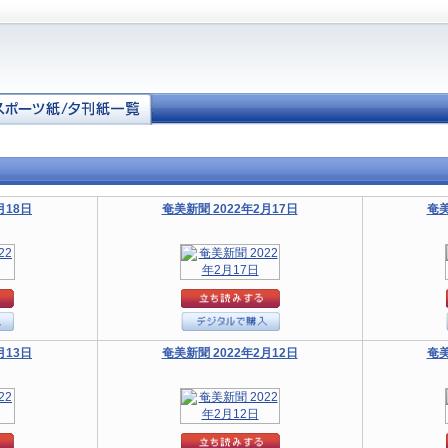
月18日
奄美新聞 2022年2月17日
奄美
月13日
奄美新聞 2022年2月12日
奄美